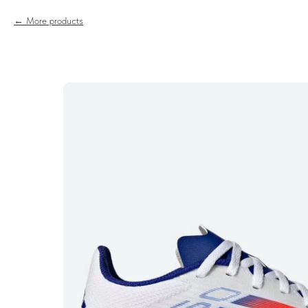
More products