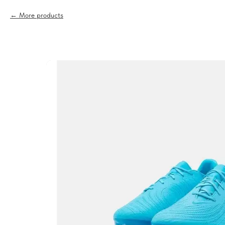
More products