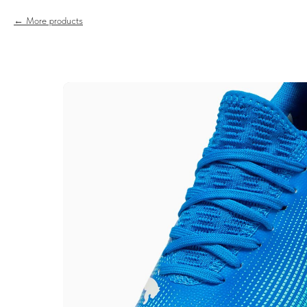
More products