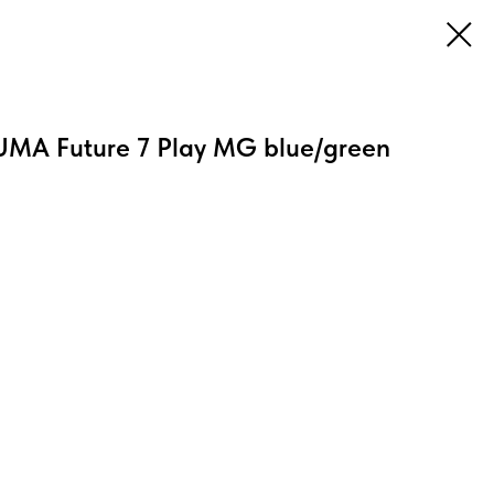
UMA Future 7 Play MG blue/green