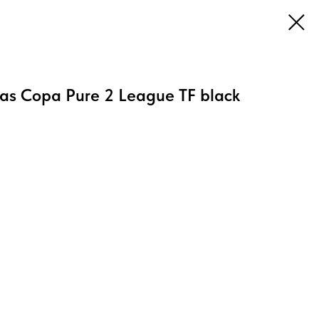
as Copa Pure 2 League TF black