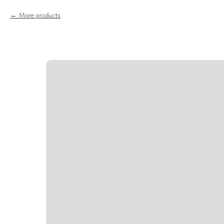
More products