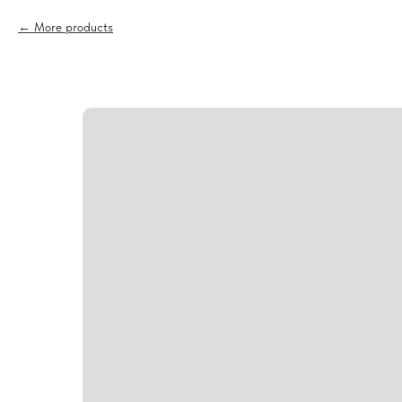
More products