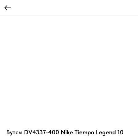
Бутсы DV4337-400 Nike Tiempo Legend 10