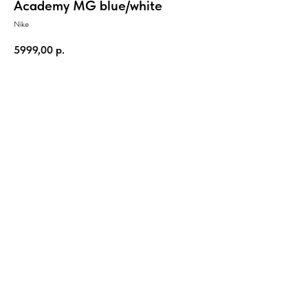
Academy MG blue/white
Nike
5999,00
р.