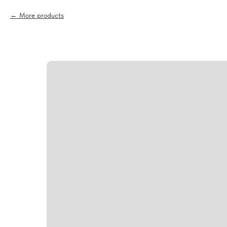
More products