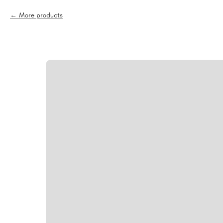
More products