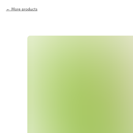
More products