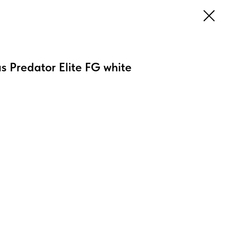
s Predator Elite FG white