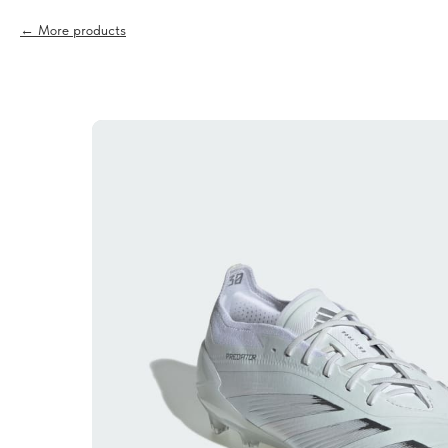
More products