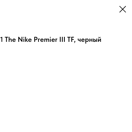
The Nike Premier III TF, черный