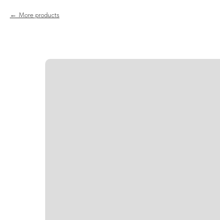
More products