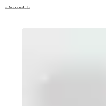
More products