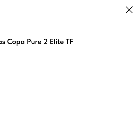
s Copa Pure 2 Elite TF