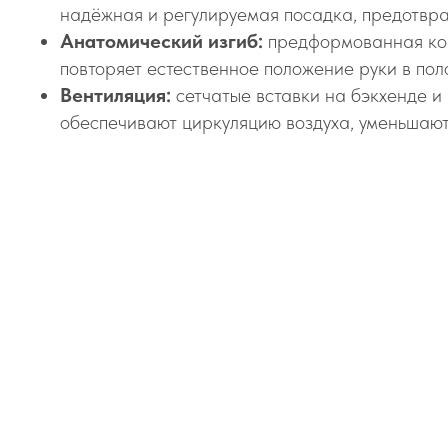
надёжная и регулируемая посадка, предотвр
Анатомический изгиб:
предформованная ко
повторяет естественное положение руки в пол
Вентиляция:
сетчатые вставки на бэкхенде и
обеспечивают циркуляцию воздуха, уменьшают