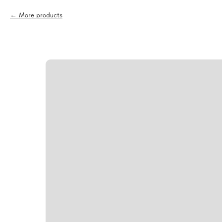
More products