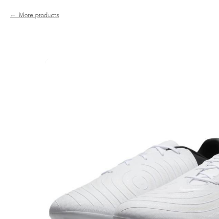
More products