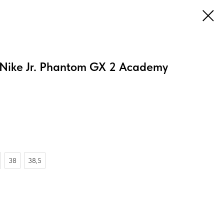
Nike Jr. Phantom GX 2 Academy
38
38,5