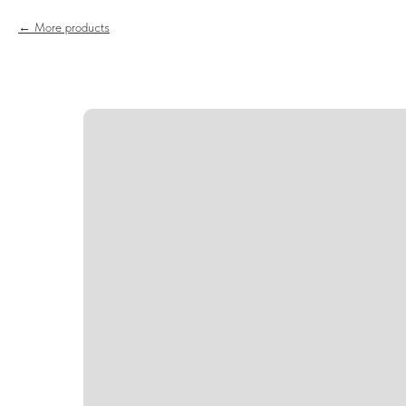
More products