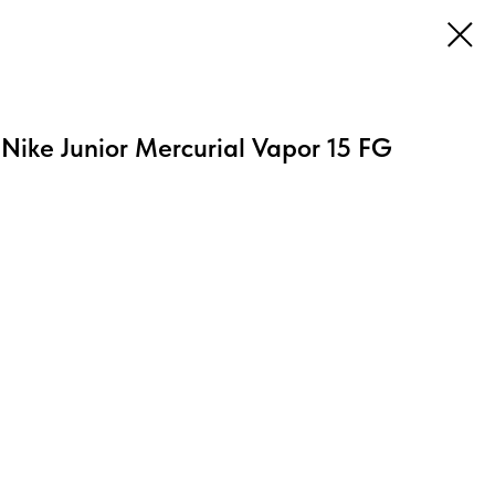
ike Junior Mercurial Vapor 15 FG