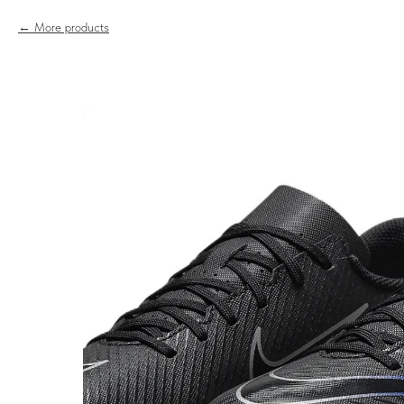
More products