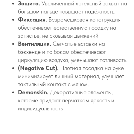
Защита.
Увеличенный латексный захват на
большом пальце повышает надёжность.
Фиксация.
Безремешковая конструкция
обеспечивает естественную посадку на
запястье, не сковывая движений.
Вентиляция.
Сетчатые вставки на
бэкхенде и по бокам обеспечивают
циркуляцию воздуха, уменьшают потливость.
(Negative Cut).
Плотная посадка на руке
минимизирует лишний материал, улучшает
тактильный контакт с мячом.
Demonskin.
Декоративные элементы,
которые придают перчаткам яркость и
индивидуальность